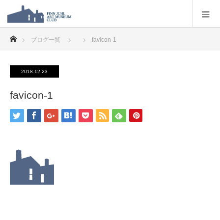
ホーム
ブログ一覧
favicon-1
2018.12.23
favicon-1