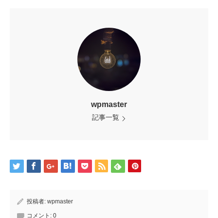
wpmaster
記事一覧
投稿者:
wpmaster
コメント:
0